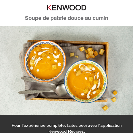
Soupe de patate douce au cumin
Pour l'expérience complète, faites ceci avec l'application
Kenwood Recipes.