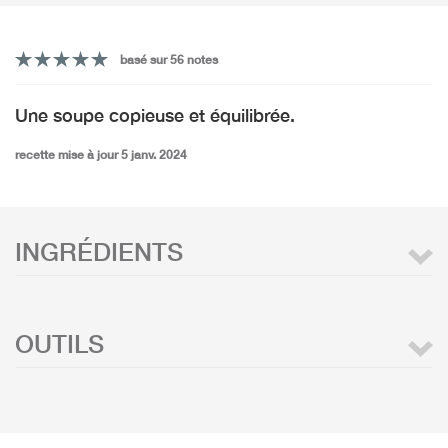
basé sur 56 notes
Une soupe copieuse et équilibrée.
recette mise à jour 5 janv. 2024
INGRÉDIENTS
OUTILS