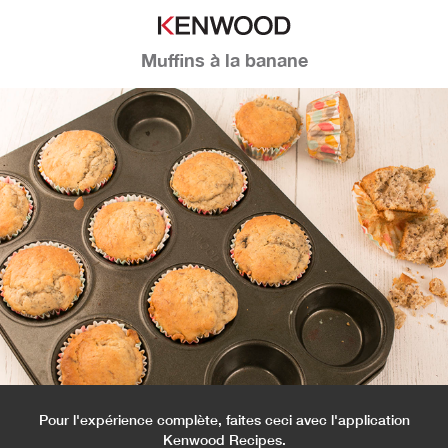
Muffins à la banane
Pour l'expérience complète, faites ceci avec l'application
Kenwood Recipes.