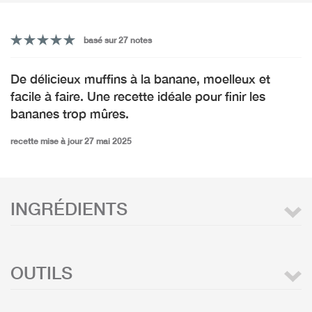
basé sur 27 notes
De délicieux muffins à la banane, moelleux et
facile à faire. Une recette idéale pour finir les
bananes trop mûres.
recette mise à jour 27 mai 2025
INGRÉDIENTS
OUTILS