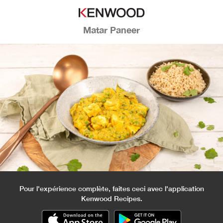
Matar Paneer
Pour l'expérience complète, faites ceci avec l'application
Kenwood Recipes.