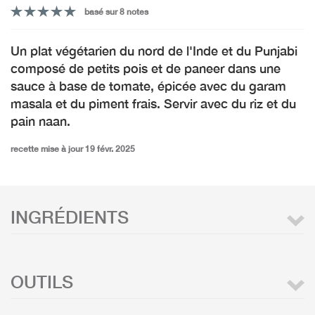
basé sur 8 notes
Un plat végétarien du nord de l'Inde et du Punjabi
composé de petits pois et de paneer dans une
sauce à base de tomate, épicée avec du garam
masala et du piment frais. Servir avec du riz et du
pain naan.
recette mise à jour 19 févr. 2025
INGRÉDIENTS
OUTILS