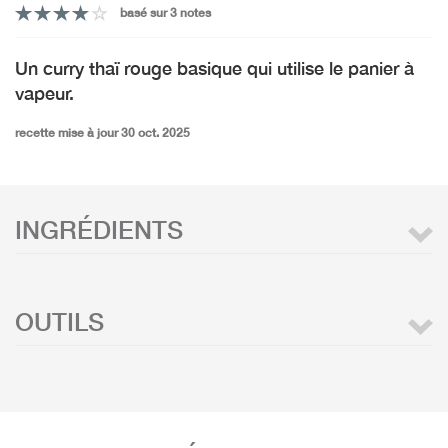
basé sur 3 notes
Un curry thaï rouge basique qui utilise le panier à
vapeur.
recette mise à jour 30 oct. 2025
INGRÉDIENTS
OUTILS