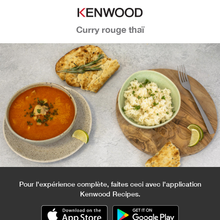
Curry rouge thaï
Pour l'expérience complète, faites ceci avec l'application
Kenwood Recipes.