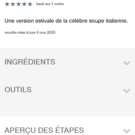
basé sur 1 notes
Une version estivale de la célèbre soupe italienne.
recette mise à jour 4 nov. 2025
INGRÉDIENTS
OUTILS
APERÇU DES ÉTAPES