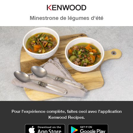
Minestrone de légumes d'été
Pour l'expérience complète, faites ceci avec l'application
Kenwood Recipes.