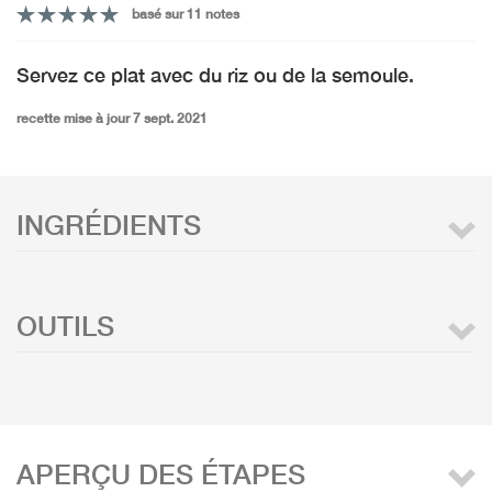
basé sur 11 notes
Servez ce plat avec du riz ou de la semoule.
recette mise à jour 7 sept. 2021
INGRÉDIENTS
OUTILS
APERÇU DES ÉTAPES