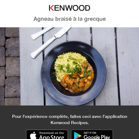
Agneau braisé à la grecque
Pour l'expérience complète, faites ceci avec l'application
Kenwood Recipes.