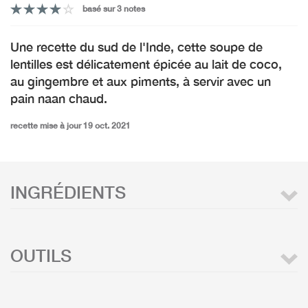
basé sur 3 notes
Une recette du sud de l'Inde, cette soupe de
lentilles est délicatement épicée au lait de coco,
au gingembre et aux piments, à servir avec un
pain naan chaud.
recette mise à jour 19 oct. 2021
INGRÉDIENTS
OUTILS