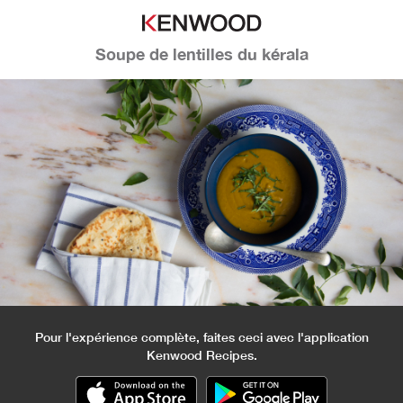
Soupe de lentilles du kérala
Pour l'expérience complète, faites ceci avec l'application
Kenwood Recipes.