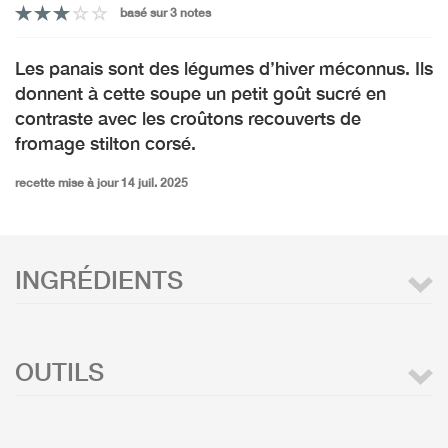
basé sur 3 notes
Les panais sont des légumes d’hiver méconnus. Ils
donnent à cette soupe un petit goût sucré en
contraste avec les croûtons recouverts de
fromage stilton corsé.
recette mise à jour 14 juil. 2025
INGRÉDIENTS
OUTILS