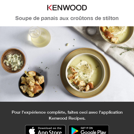
Soupe de panais aux croûtons de stilton
Pour l'expérience complète, faites ceci avec l'application
Kenwood Recipes.