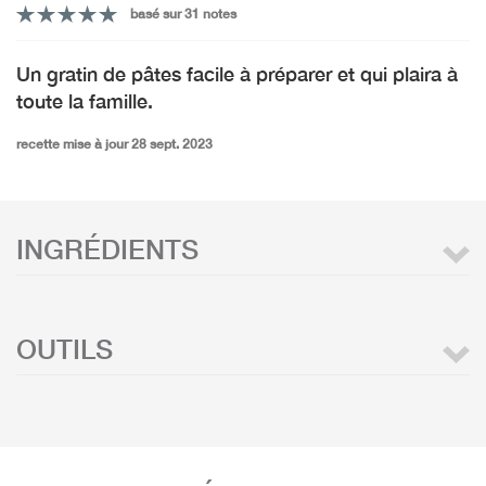
basé sur 31 notes
Un gratin de pâtes facile à préparer et qui plaira à
toute la famille.
recette mise à jour 28 sept. 2023
INGRÉDIENTS
OUTILS