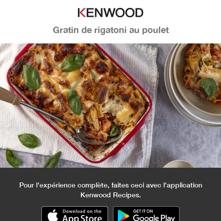
Gratin de rigatoni au poulet
Pour l'expérience complète, faites ceci avec l'application
Kenwood Recipes.