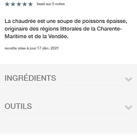
basé sur 5 notes
La chaudrée est une soupe de poissons épaisse,
originaire des régions littorales de la Charente-
Maritime et de la Vendée.
recette mise à jour 17 déc. 2021
INGRÉDIENTS
OUTILS