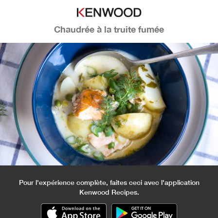
Chaudrée à la truite fumée
Pour l'expérience complète, faites ceci avec l'application
Kenwood Recipes.