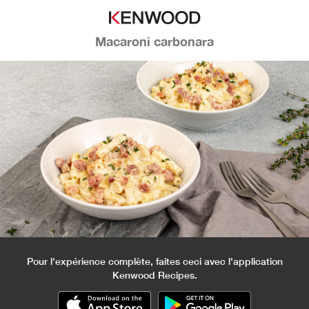
Macaroni carbonara
Pour l'expérience complète, faites ceci avec l'application
Kenwood Recipes.