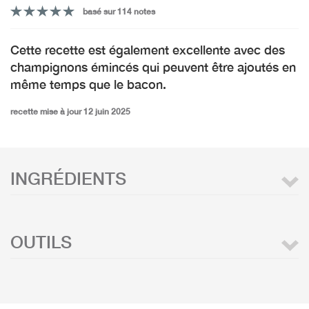
basé sur 114 notes
Cette recette est également excellente avec des
champignons émincés qui peuvent être ajoutés en
même temps que le bacon.
recette mise à jour 12 juin 2025
INGRÉDIENTS
OUTILS