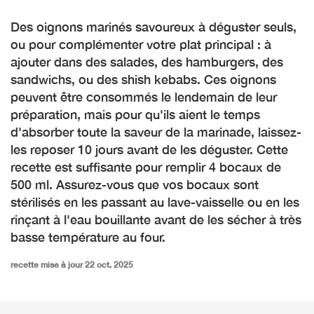
Des oignons marinés savoureux à déguster seuls,
ou pour complémenter votre plat principal : à
ajouter dans des salades, des hamburgers, des
sandwichs, ou des shish kebabs. Ces oignons
peuvent être consommés le lendemain de leur
préparation, mais pour qu'ils aient le temps
d'absorber toute la saveur de la marinade, laissez-
les reposer 10 jours avant de les déguster. Cette
recette est suffisante pour remplir 4 bocaux de
500 ml. Assurez-vous que vos bocaux sont
stérilisés en les passant au lave-vaisselle ou en les
rinçant à l'eau bouillante avant de les sécher à très
basse température au four.
recette mise à jour 22 oct. 2025