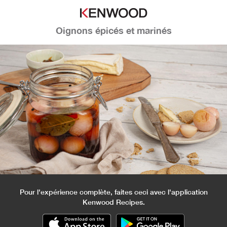
Oignons épicés et marinés
Pour l'expérience complète, faites ceci avec l'application
Kenwood Recipes.