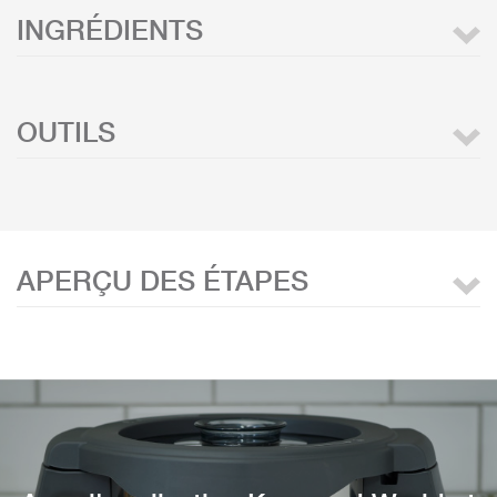
INGRÉDIENTS
OUTILS
APERÇU DES ÉTAPES