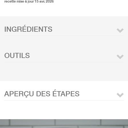
recette mise à jour 15 avr. 2026
INGRÉDIENTS
OUTILS
APERÇU DES ÉTAPES