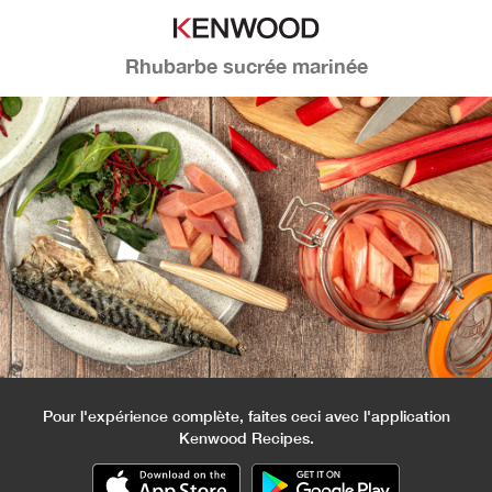
Rhubarbe sucrée marinée
Pour l'expérience complète, faites ceci avec l'application
Kenwood Recipes.