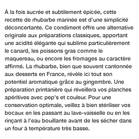
À la fois sucrée et subtilement épicée, cette
recette de rhubarbe marinée est d'une simplicité
déconcertante. Ce condiment offre une alternative
originale aux préparations classiques, apportant
une acidité élégante qui sublime particulièrement
le canard, les poissons gras comme le
maquereau, ou encore les fromages au caractère
affirmé. La rhubarbe, bien que souvent cantonnée
aux desserts en France, révèle ici tout son
potentiel aromatique grâce au gingembre. Une
préparation printanière qui réveillera vos planches
apéritives avec pep's et couleur. Pour une
conservation optimale, veillez à bien stériliser vos
bocaux en les passant au lave-vaisselle ou en les
rinçant à l'eau bouillante avant de les sécher dans
un four à température très basse.