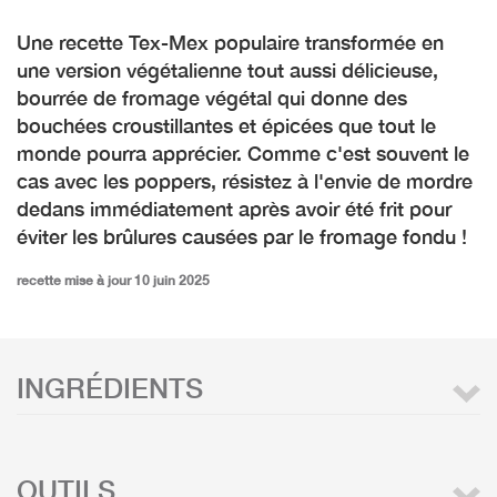
Une recette Tex-Mex populaire transformée en
une version végétalienne tout aussi délicieuse,
bourrée de fromage végétal qui donne des
bouchées croustillantes et épicées que tout le
monde pourra apprécier. Comme c'est souvent le
cas avec les poppers, résistez à l'envie de mordre
dedans immédiatement après avoir été frit pour
éviter les brûlures causées par le fromage fondu !
recette mise à jour 10 juin 2025
INGRÉDIENTS
OUTILS