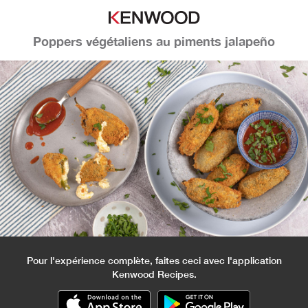
Poppers végétaliens au piments jalapeño
Pour l'expérience complète, faites ceci avec l'application
Kenwood Recipes.