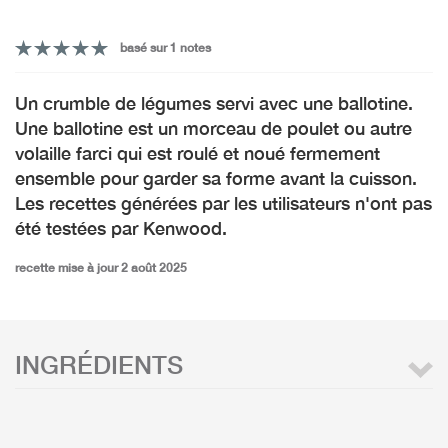
basé sur 1 notes
Un crumble de légumes servi avec une ballotine.
Une ballotine est un morceau de poulet ou autre
volaille farci qui est roulé et noué fermement
ensemble pour garder sa forme avant la cuisson.
Les recettes générées par les utilisateurs n'ont pas
été testées par Kenwood.
recette mise à jour 2 août 2025
INGRÉDIENTS