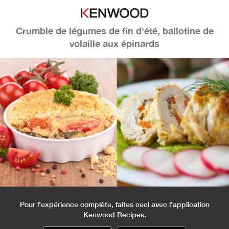
Crumble de légumes de fin d'été, ballotine de
volaille aux épinards
Pour l'expérience complète, faites ceci avec l'application
Kenwood Recipes.