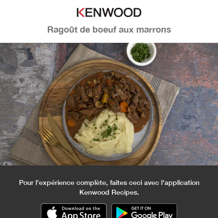
Ragoût de boeuf aux marrons
Pour l'expérience complète, faites ceci avec l'application
Kenwood Recipes.