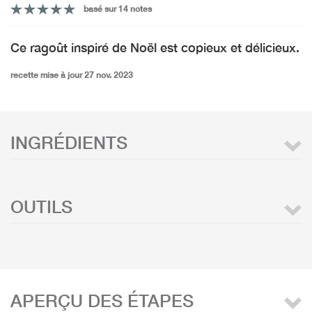
basé sur 14 notes
Ce ragoût inspiré de Noël est copieux et délicieux.
recette mise à jour 27 nov. 2023
INGRÉDIENTS
OUTILS
APERÇU DES ÉTAPES